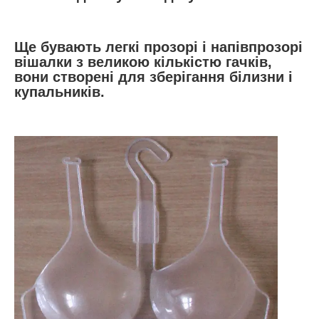
Ще бувають легкі прозорі і напівпрозорі
вішалки з великою кількістю гачків,
вони створені для зберігання білизни і
купальників.