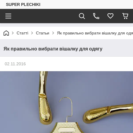
SUPER PLECHIKI
Статті
Статьи
Як правильно вибрати вішалку для одя
Як правильно вибрати вішалку для одягу
02.11.2016