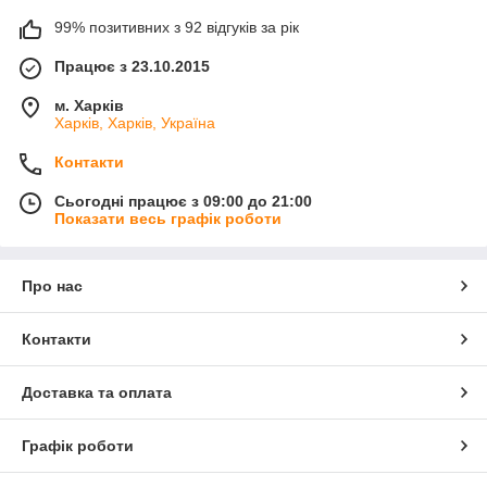
99% позитивних з 92 відгуків за рік
Працює з 23.10.2015
м. Харків
Харків, Харків, Україна
Контакти
Сьогодні працює з 09:00 до 21:00
Показати весь графік роботи
Про нас
Контакти
Доставка та оплата
Графік роботи