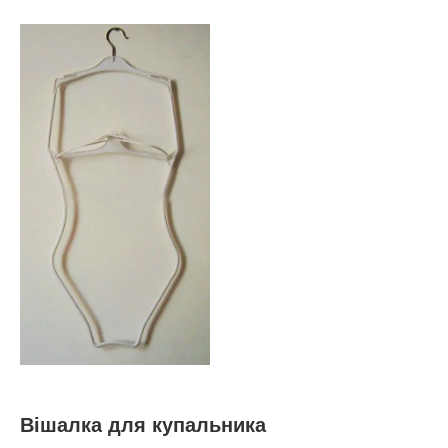
Вішалка для купальника