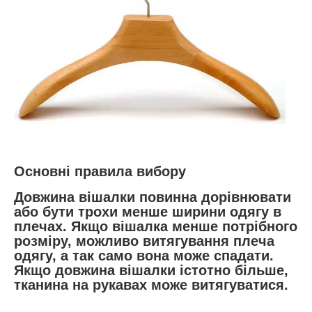
Основні правила вибору
Довжина вішалки повинна дорівнювати
або бути трохи менше ширини одягу в
плечах. Якщо вішалка менше потрібного
розміру, можливо витягування плеча
одягу, а так само вона може спадати.
Якщо довжина вішалки істотно більше,
тканина на рукавах може витягуватися.