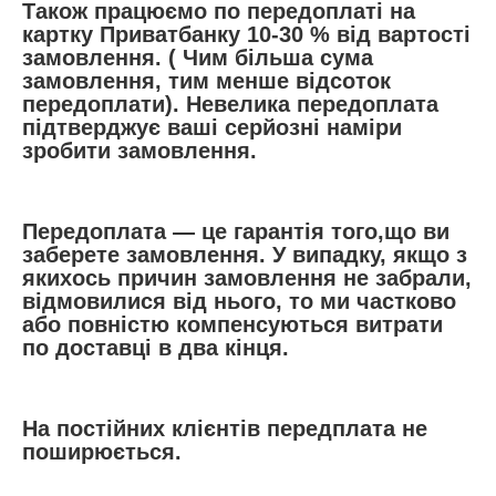
Також працюємо по передоплаті на
картку Приватбанку 10-30 % від вартості
замовлення. ( Чим більша сума
замовлення, тим менше відсоток
передоплати). Невелика передоплата
підтверджує ваші серйозні наміри
зробити замовлення.
Передоплата ― це гарантія того,що ви
заберете замовлення. У випадку, якщо з
якихось причин замовлення не забрали,
відмовилися від нього, то ми частково
або повністю компенсуються витрати
по доставці в два кінця.
На постійних клієнтів передплата не
поширюється.