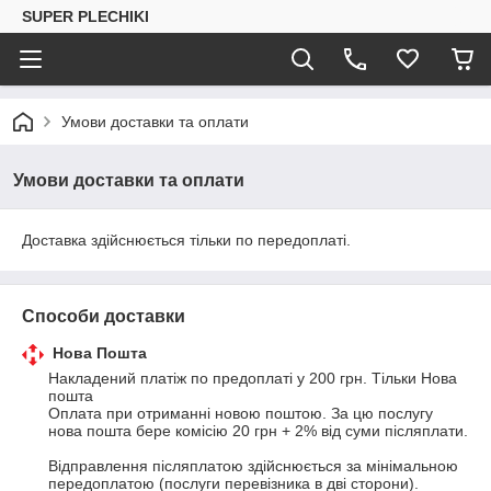
SUPER PLECHIKI
Умови доставки та оплати
Умови доставки та оплати
Доставка здійснюється тільки по передоплаті.
Способи доставки
Нова Пошта
Накладений платіж по предоплаті у 200 грн. Тільки Нова 
пошта

Оплата при отриманні новою поштою. За цю послугу 
нова пошта бере комісію 20 грн + 2% від суми післяплати.

Відправлення післяплатою здійснюється за мінімальною 
передоплатою (послуги перевізника в дві сторони).
