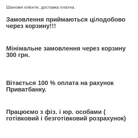
Шановні клієнти, доставка платна.
Замовлення приймаються цілодобово
через корзину!!!
Мінімальне замовлення через корзину
300 грн.
Вітається 100 % оплата на рахунок
Приватбанку.
Працюємо з фіз. і юр. особами (
готівковий і безготівковий розрахунок)