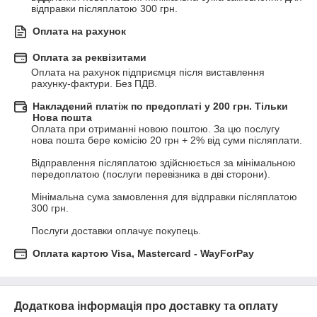
відправки післяплатою 300 грн.
Оплата на рахунок
Оплата за реквізитами
Оплата на рахунок підприємця після виставлення 
рахунку-фактури. Без ПДВ.
Накладений платіж по предоплаті у 200 грн. Тільки
Нова пошта
Оплата при отриманні новою поштою. За цю послугу 
нова пошта бере комісію 20 грн + 2% від суми післяплати.

Відправлення післяплатою здійснюється за мінімальною 
передоплатою (послуги перевізника в дві сторони).

Мінімальна сума замовлення для відправки післяплатою 
300 грн. 

Послуги доставки оплачує покупець.
Оплата картою Visa, Mastercard - WayForPay
Додаткова інформація про доставку та оплату