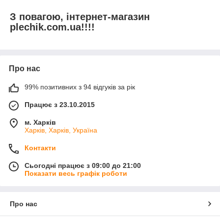
З повагою, інтернет-магазин
plechik.com.ua!!!!
Про нас
99% позитивних з 94 відгуків за рік
Працює з 23.10.2015
м. Харків
Харків, Харків, Україна
Контакти
Сьогодні працює з 09:00 до 21:00
Показати весь графік роботи
Про нас