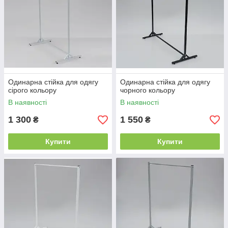
Одинарна стійка для одягу
Одинарна стійка для одягу
сірого кольору
чорного кольору
В наявності
В наявності
1 300
1 550
₴
₴
Купити
Купити