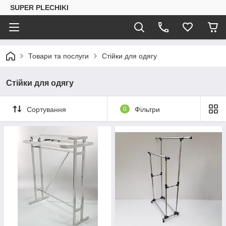
SUPER PLECHIKI
Товари та послуги
Стійки для одягу
Стійки для одягу
Сортування
0
Фільтри