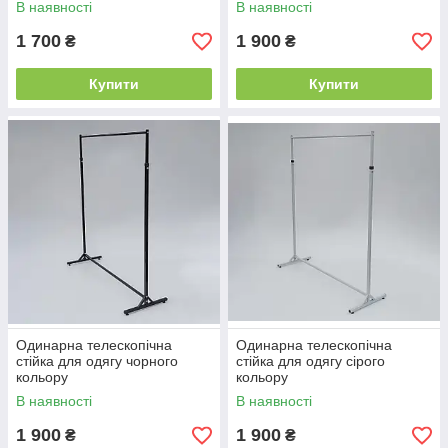
В наявності
В наявності
1 700
1 900
₴
₴
Купити
Купити
Одинарна телескопічна
Одинарна телескопічна
стійка для одягу чорного
стійка для одягу сірого
кольору
кольору
В наявності
В наявності
1 900
1 900
₴
₴