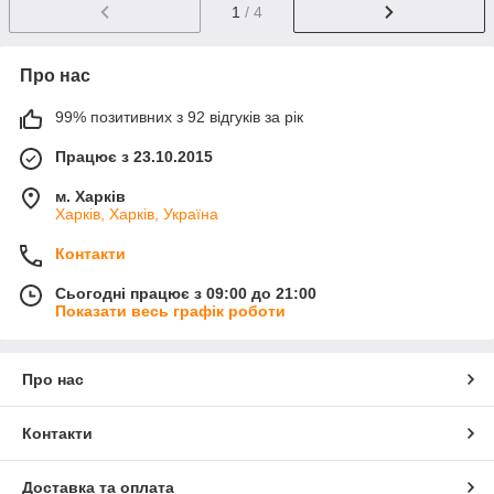
1
/ 4
Про нас
99% позитивних з 92 відгуків за рік
Працює з 23.10.2015
м. Харків
Харків, Харків, Україна
Контакти
Сьогодні працює з 09:00 до 21:00
Показати весь графік роботи
Про нас
Контакти
Доставка та оплата