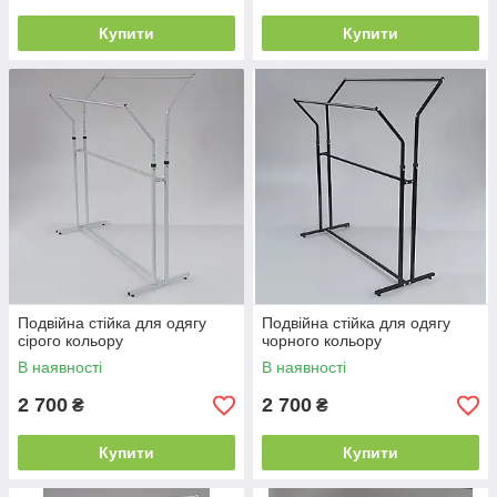
Купити
Купити
Подвійна стійка для одягу
Подвійна стійка для одягу
сірого кольору
чорного кольору
В наявності
В наявності
2 700
2 700
₴
₴
Купити
Купити