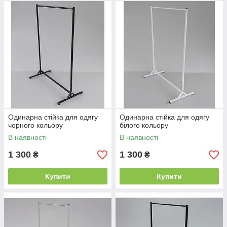
Одинарна стійка для одягу
Одинарна стійка для одягу
чорного кольору
білого кольору
В наявності
В наявності
1 300
1 300
₴
₴
Купити
Купити