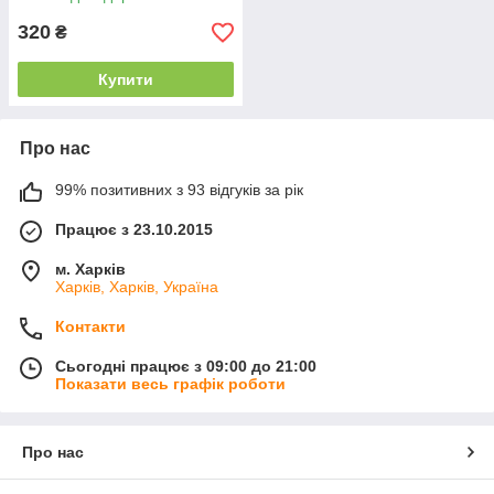
предметів
320
₴
Купити
Про нас
99% позитивних з 93 відгуків за рік
Працює з 23.10.2015
м. Харків
Харків, Харків, Україна
Контакти
Сьогодні працює з 09:00 до 21:00
Показати весь графік роботи
Про нас