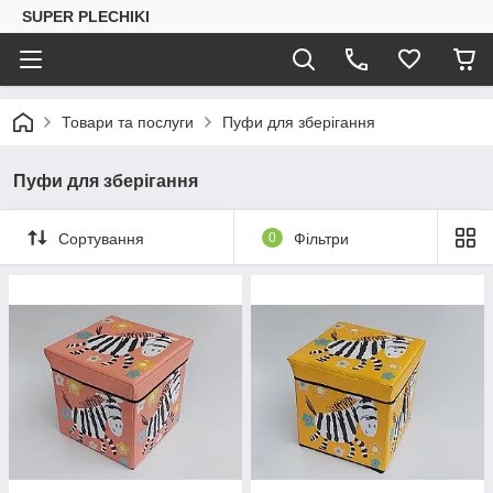
SUPER PLECHIKI
Товари та послуги
Пуфи для зберігання
Пуфи для зберігання
Сортування
0
Фільтри