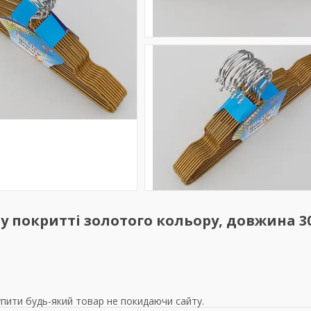
у покритті золотого кольору, довжина 30
упити будь-який товар не покидаючи сайту.