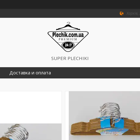
Харків,
SUPER PLECHIKI
Доставка и оплата