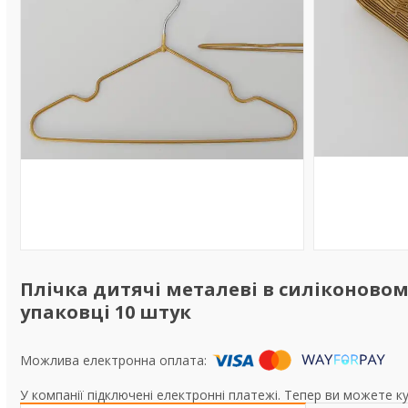
Плічка дитячі металеві в силіконовом
упаковці 10 штук
У компанії підключені електронні платежі. Тепер ви можете к