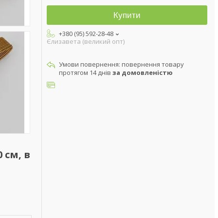
Купити
+380 (95) 592-28-48
Єлизавета (великий опт)
повернення товару
протягом 14 днів
за домовленістю
 см, в