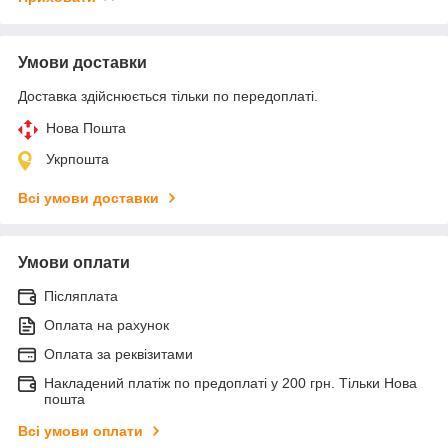
Умови доставки
Доставка здійснюється тільки по передоплаті.
Нова Пошта
Укрпошта
Всі умови доставки
Умови оплати
Післяплата
Оплата на рахунок
Оплата за реквізитами
Накладений платіж по предоплаті у 200 грн. Тільки Нова
пошта
Всі умови оплати