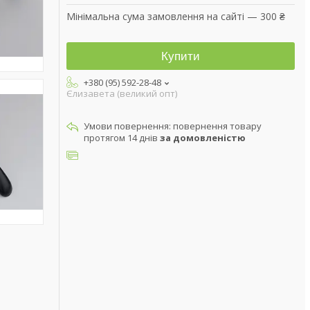
Мінімальна сума замовлення на сайті — 300 ₴
Купити
+380 (95) 592-28-48
Єлизавета (великий опт)
повернення товару
протягом 14 днів
за домовленістю