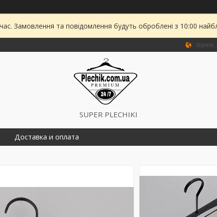
 час. Замовлення та повідомлення будуть оброблені з 10:00 найбл
Харків,
SUPER PLECHIKI
Доставка и оплата