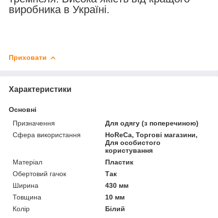
виробника в Україні.
Приховати
Характеристики
Основні
Призначення
Для одягу (з поперечиною)
Сфера використання
HoReCa, Торгові магазини,
Для особистого
користування
Матеріал
Пластик
Обертовий гачок
Так
Ширина
430 мм
Товщина
10 мм
Колір
Білий