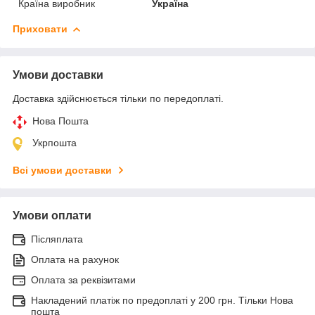
Країна виробник
Україна
Приховати
Умови доставки
Доставка здійснюється тільки по передоплаті.
Нова Пошта
Укрпошта
Всі умови доставки
Умови оплати
Післяплата
Оплата на рахунок
Оплата за реквізитами
Накладений платіж по предоплаті у 200 грн. Тільки Нова
пошта