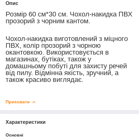
Опис
Розмір 60 см*30 см. Чохол-накидка ПВХ
прозорий з чорним кантом.
Чохол-накидка виготовлений з міцного
ПВХ, колір прозорий з чорною
окантовкою. Використовується в
магазинах, бутіках, також у
домашньому побуті для захисту речей
від пилу. Відмінна якість, зручний, а
також красиво виглядає.
Приховати
Характеристики
Основні