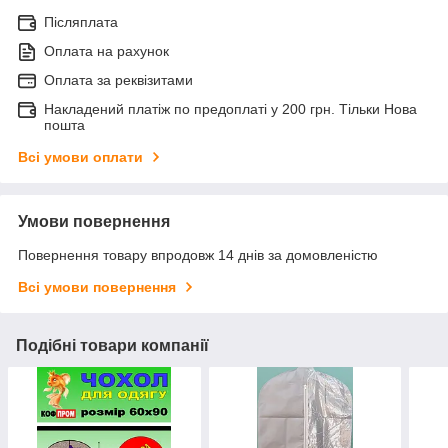
Післяплата
Оплата на рахунок
Оплата за реквізитами
Накладений платіж по предоплаті у 200 грн. Тільки Нова
пошта
Всі умови оплати
Умови повернення
Повернення товару впродовж 14 днів за домовленістю
Всі умови повернення
Подібні товари компанії