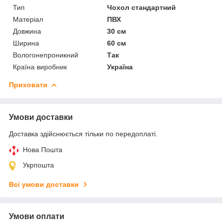
Тип
Чохол стандартний
Матеріал
ПВХ
Довжина
30 см
Ширина
60 см
Вологонепроникний
Так
Країна виробник
Україна
Приховати
Умови доставки
Доставка здійснюється тільки по передоплаті.
Нова Пошта
Укрпошта
Всі умови доставки
Умови оплати