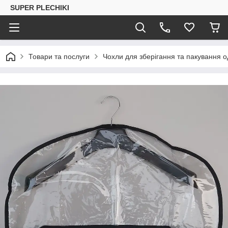
SUPER PLECHIKI
Товари та послуги
Чохли для зберігання та пакування о