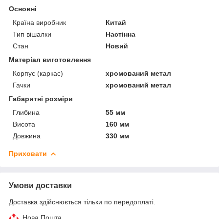
Основні
Країна виробник
Китай
Тип вішалки
Настінна
Стан
Новий
Матеріал виготовлення
Корпус (каркас)
хромований метал
Гачки
хромований метал
Габаритні розміри
Глибина
55 мм
Висота
160 мм
Довжина
330 мм
Приховати
Умови доставки
Доставка здійснюється тільки по передоплаті.
Нова Пошта