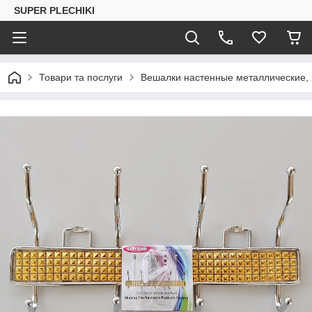
SUPER PLECHIKI
Товари та послуги
Вешалки настенные металлические,