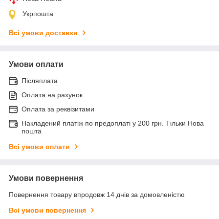
Укрпошта
Всі умови доставки
Умови оплати
Післяплата
Оплата на рахунок
Оплата за реквізитами
Накладений платіж по предоплаті у 200 грн. Тільки Нова
пошта
Всі умови оплати
Умови повернення
Повернення товару впродовж 14 днів за домовленістю
Всі умови повернення