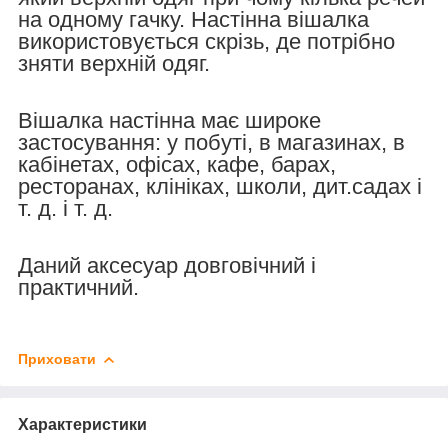
на одному гачку. Настінна вішалка
використовується скрізь, де потрібно
зняти верхній одяг.
Вішалка настінна має широке
застосування: у побуті, в магазинах, в
кабінетах, офісах, кафе, барах,
ресторанах, клініках, школи, дит.садах і
т. д. і т. д.
Даний аксесуар довговічний і
практичний.
Приховати
Характеристики