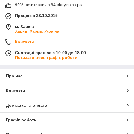
99% позитивних з 94 відгуків за рік
Працює з 23.10.2015
м. Харків
Харків, Харків, Україна
Контакти
Сьогодні працює з 10:00 до 18:00
Показати весь графік роботи
Про нас
Контакти
Доставка та оплата
Графік роботи