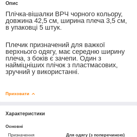
Опис
Плічка-вішалки ВРЧ чорного кольору,
довжина 42,5 см, ширина плеча 3,5 см,
в упаковці 5 штук.
Плечик призначений для важкої
верхнього одягу, має середню ширину
плеча, з боків є зачепи. Один з
найміцніших плічок з пластмасових,
зручний у використанні.
Приховати
Характеристики
Основні
Призначення
Для одягу (з поперечиною)