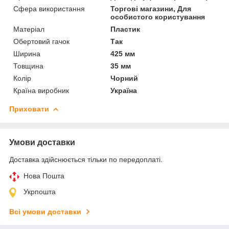
Сфера використання
Торгові магазини, Для
особистого користування
Матеріал
Пластик
Обертовий гачок
Так
Ширина
425 мм
Товщина
35 мм
Колір
Чорний
Країна виробник
Україна
Приховати
Умови доставки
Доставка здійснюється тільки по передоплаті.
Нова Пошта
Укрпошта
Всі умови доставки