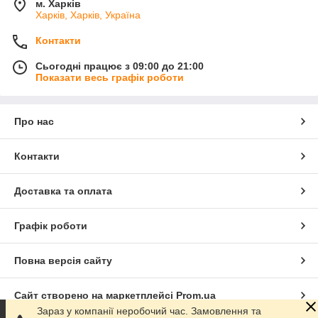
м. Харків
Харків, Харків, Україна
Контакти
Сьогодні працює з 09:00 до 21:00
Показати весь графік роботи
Про нас
Контакти
Доставка та оплата
Графік роботи
Повна версія сайту
Сайт створено на маркетплейсі
Prom.ua
Зараз у компанії неробочий час. Замовлення та