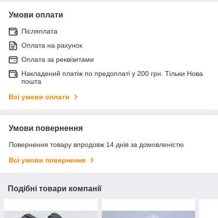
Умови оплати
Післяплата
Оплата на рахунок
Оплата за реквізитами
Накладений платіж по предоплаті у 200 грн. Тільки Нова
пошта
Всі умови оплати
Умови повернення
Повернення товару впродовж 14 днів за домовленістю
Всі умови повернення
Подібні товари компанії