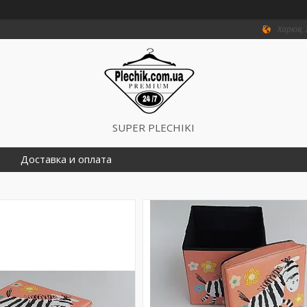
Харків,
SUPER PLECHIKI
Доставка и оплата