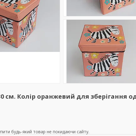
0 см. Колір оранжевий для зберігання од
упити будь-який товар не покидаючи сайту.