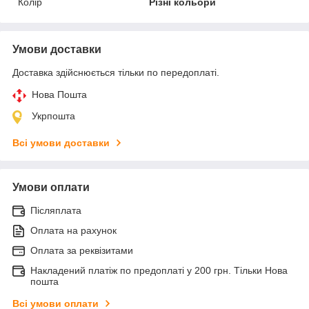
Колір
Різні кольори
Умови доставки
Доставка здійснюється тільки по передоплаті.
Нова Пошта
Укрпошта
Всі умови доставки
Умови оплати
Післяплата
Оплата на рахунок
Оплата за реквізитами
Накладений платіж по предоплаті у 200 грн. Тільки Нова
пошта
Всі умови оплати