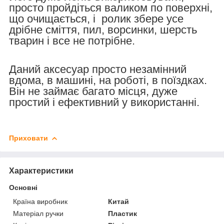
просто пройдіться валиком по поверхні,
що очищається, і ролик збере усе
дрібне сміття, пил, ворсинки, шерсть
тварин і все не потрібне.
Даний аксесуар просто незамінний
вдома, в машині, на роботі, в поїздках.
Він не займає багато місця, дуже
простий і ефективний у використанні.
Приховати
Характеристики
Основні
Країна виробник
Китай
Матеріал ручки
Пластик