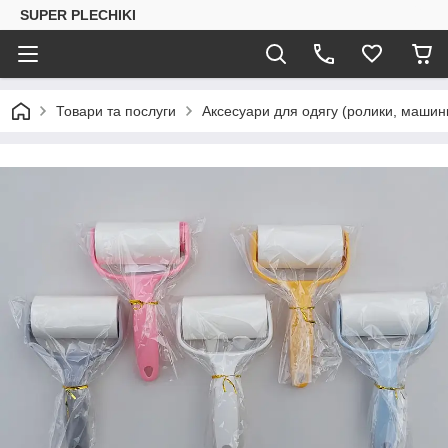
SUPER PLECHIKI
Товари та послуги
Аксесуари для одягу (ролики, машинк