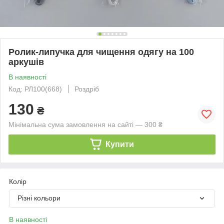
Ролик-липучка для чищення одягу на 100
аркушів
В наявності
Код: РЛ100(668)
Роздріб
130
₴
Мінімальна сума замовлення на сайті — 300 ₴
Купити
Колір
Різні кольори
В наявності