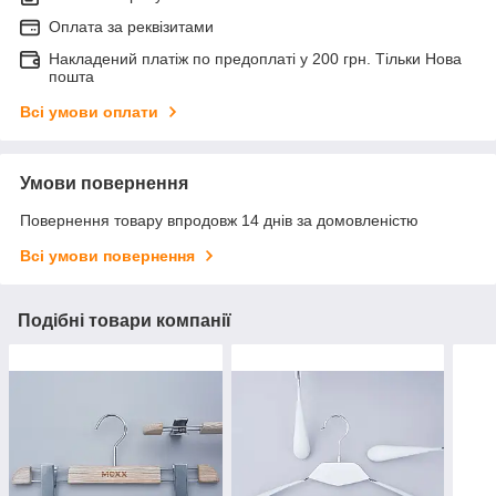
Оплата за реквізитами
Накладений платіж по предоплаті у 200 грн. Тільки Нова
пошта
Всі умови оплати
Умови повернення
Повернення товару впродовж 14 днів за домовленістю
Всі умови повернення
Подібні товари компанії