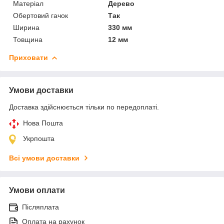
Матеріал
Дерево
Обертовий гачок
Так
Ширина
330 мм
Товщина
12 мм
Приховати
Умови доставки
Доставка здійснюється тільки по передоплаті.
Нова Пошта
Укрпошта
Всі умови доставки
Умови оплати
Післяплата
Оплата на рахунок