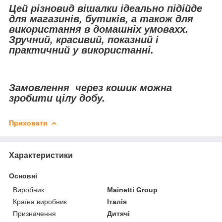
Цей різновид вішалки ідеально підійде
для магазинів, бутиків, а також для
використання в домашніх умовах
х.
Зручний, красивий, показний і
практичний у використанні.
Замовлення через кошик
можна
зробити
цілу добу.
Приховати
Характеристики
Основні
Виробник
Mainetti Group
Країна виробник
Італія
Призначення
Дитячі