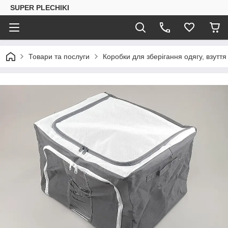
SUPER PLECHIKI
Товари та послуги
Коробки для зберігання одягу, взуття