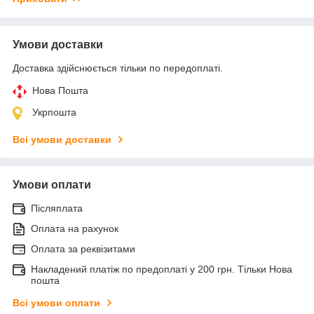
Умови доставки
Доставка здійснюється тільки по передоплаті.
Нова Пошта
Укрпошта
Всі умови доставки
Умови оплати
Післяплата
Оплата на рахунок
Оплата за реквізитами
Накладений платіж по предоплаті у 200 грн. Тільки Нова
пошта
Всі умови оплати