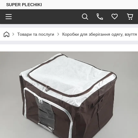
SUPER PLECHIKI
Товари та послуги
Коробки для зберігання одягу, взуття