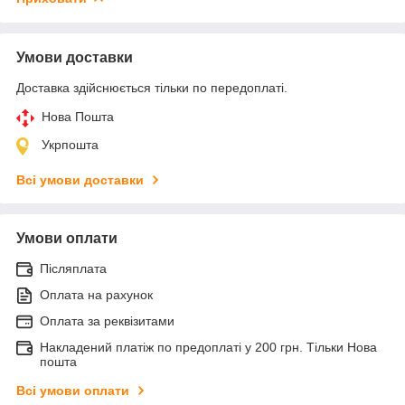
Умови доставки
Доставка здійснюється тільки по передоплаті.
Нова Пошта
Укрпошта
Всі умови доставки
Умови оплати
Післяплата
Оплата на рахунок
Оплата за реквізитами
Накладений платіж по предоплаті у 200 грн. Тільки Нова
пошта
Всі умови оплати