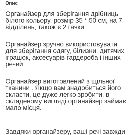
Опис
Органайзер для зберігання дрібниць
білого кольору, розмір 35 * 50 см, на 7
відділень, також є 2 гачки.
Органайзер зручно використовувати
для зберігання одягу, білизни, дитячих
іграшок, аксесуарів гардероба і інших
речей.
Органайзер виготовлений з щільної
тканини . Якщо вам знадобиться його
скласти, це дуже легко зробити, в
складеному вигляді органайзер займає
мало місця.
Завдяки органайзеру, ваші речі завжди