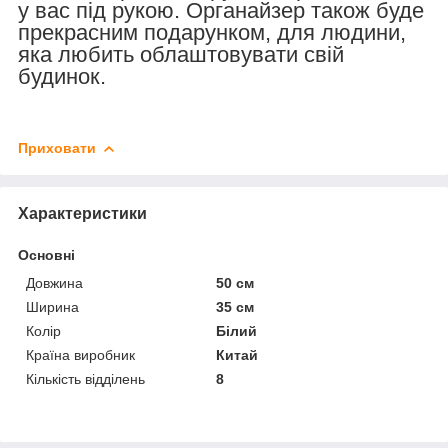
у вас під рукою. Органайзер також буде
прекрасним подарунком, для людини,
яка любить облаштовувати свій
будинок.
Приховати
Характеристики
Основні
Довжина
50 см
Ширина
35 см
Колір
Білий
Країна виробник
Китай
Кількість відділень
8