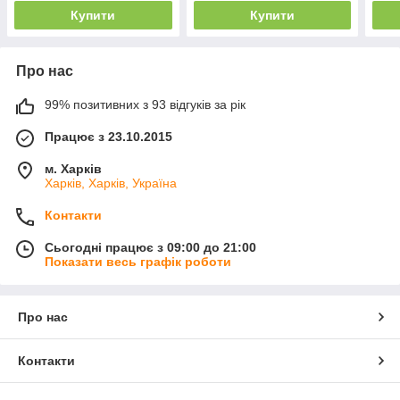
Купити
Купити
Про нас
99% позитивних з 93 відгуків за рік
Працює з 23.10.2015
м. Харків
Харків, Харків, Україна
Контакти
Сьогодні працює з 09:00 до 21:00
Показати весь графік роботи
Про нас
Контакти