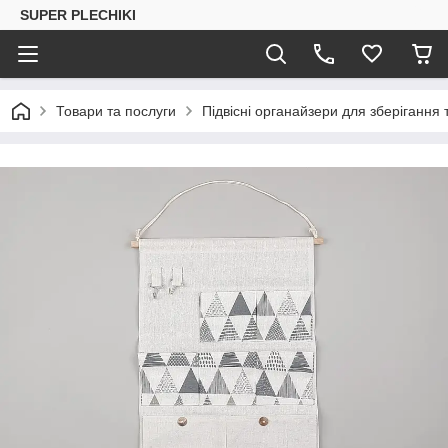
SUPER PLECHIKI
Товари та послуги
Підвісні органайзери для зберігання 