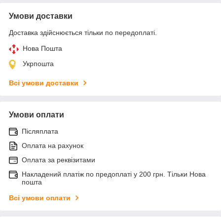
Умови доставки
Доставка здійснюється тільки по передоплаті.
Нова Пошта
Укрпошта
Всі умови доставки
Умови оплати
Післяплата
Оплата на рахунок
Оплата за реквізитами
Накладений платіж по предоплаті у 200 грн. Тільки Нова
пошта
Всі умови оплати