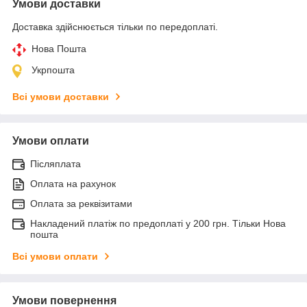
Умови доставки
Доставка здійснюється тільки по передоплаті.
Нова Пошта
Укрпошта
Всі умови доставки
Умови оплати
Післяплата
Оплата на рахунок
Оплата за реквізитами
Накладений платіж по предоплаті у 200 грн. Тільки Нова
пошта
Всі умови оплати
Умови повернення