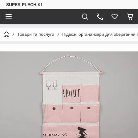
SUPER PLECHIKI
Товари та послуги
Підвісні органайзери для зберігання 