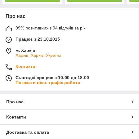
Про нас
99% позитивних з 94 відгуків за рік
Працює з 23.10.2015
м. Харків
Харків, Харків, Україна
Контакти
Сьогодні працює з 10:00 до 18:00
Показати весь графік роботи
Про нас
Контакти
Доставка та оплата