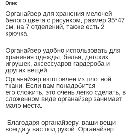
Опис
Органайзер для хранения мелочей
белого цвета с рисунком, размер 35*47
см, на 7 отделений, также есть 2
крючка.
Органайзер удобно использовать для
хранения одежды, белья, детских
игрушек, аксессуаров гардероба и
других вещей.
Органайзер изготовлен из плотной
ткани.
Если вам понадобится
его сложить, это очень легко сделать, в
сложенном виде органайзер занимает
мало места.
Благодаря органайзеру, ваши вещи
всегда у вас под рукой. Органайзер