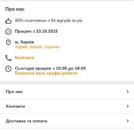
Про нас
99% позитивних з 94 відгуків за рік
Працює з 23.10.2015
м. Харків
Харків, Харків, Україна
Контакти
Сьогодні працює з 10:00 до 18:00
Показати весь графік роботи
Про нас
Контакти
Доставка та оплата