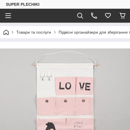
SUPER PLECHIKI
Товари та послуги
Підвісні органайзери для зберігання 