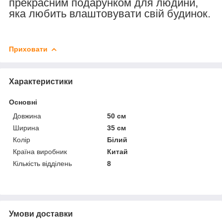
прекрасним подарунком для людини,
яка любить влаштовувати свій будинок.
Приховати
Характеристики
Основні
Довжина
50 см
Ширина
35 см
Колір
Білий
Країна виробник
Китай
Кількість відділень
8
Умови доставки