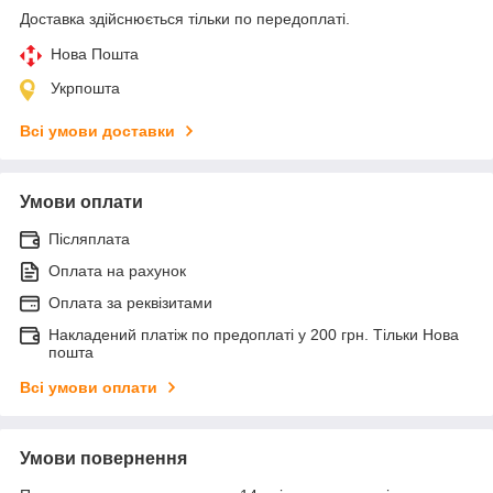
Доставка здійснюється тільки по передоплаті.
Нова Пошта
Укрпошта
Всі умови доставки
Умови оплати
Післяплата
Оплата на рахунок
Оплата за реквізитами
Накладений платіж по предоплаті у 200 грн. Тільки Нова
пошта
Всі умови оплати
Умови повернення