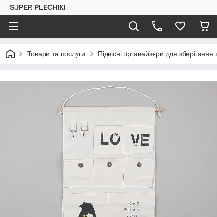
SUPER PLECHIKI
Товари та послуги
Підвісні органайзери для зберігання 