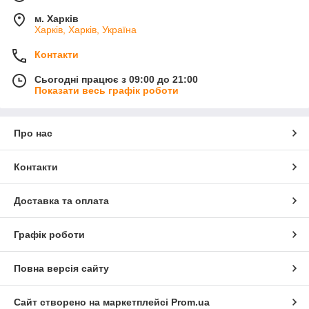
м. Харків
Харків, Харків, Україна
Контакти
Сьогодні працює з 09:00 до 21:00
Показати весь графік роботи
Про нас
Контакти
Доставка та оплата
Графік роботи
Повна версія сайту
Сайт створено на маркетплейсі
Prom.ua