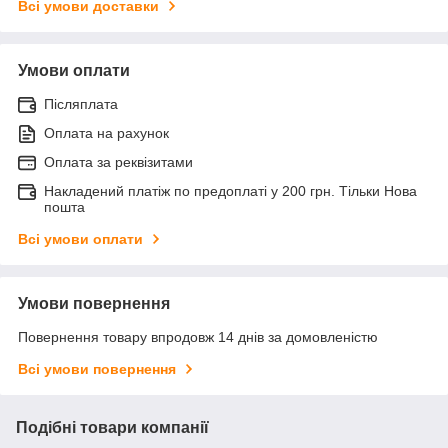
Всі умови доставки
Умови оплати
Післяплата
Оплата на рахунок
Оплата за реквізитами
Накладений платіж по предоплаті у 200 грн. Тільки Нова
пошта
Всі умови оплати
Умови повернення
Повернення товару впродовж 14 днів за домовленістю
Всі умови повернення
Подібні товари компанії