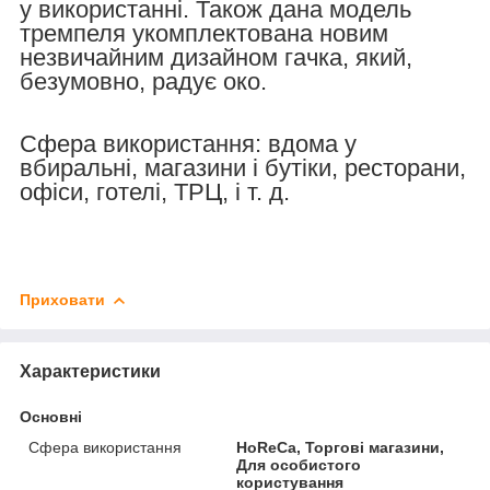
у використанні. Також дана модель
тремпеля укомплектована новим
незвичайним дизайном гачка, який,
безумовно, радує око.
Сфера використання: вдома у
вбиральні, магазини і бутіки, ресторани,
офіси, готелі, ТРЦ, і т. д.
Приховати
Характеристики
Основні
Сфера використання
HoReCa, Торгові магазини,
Для особистого
користування