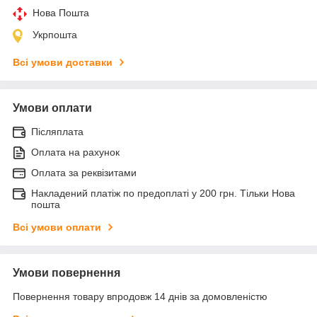
Нова Пошта
Укрпошта
Всі умови доставки
Умови оплати
Післяплата
Оплата на рахунок
Оплата за реквізитами
Накладений платіж по предоплаті у 200 грн. Тільки Нова
пошта
Всі умови оплати
Умови повернення
Повернення товару впродовж 14 днів за домовленістю