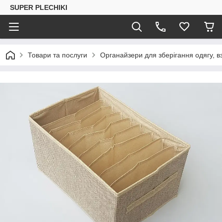
SUPER PLECHIKI
Товари та послуги
Органайзери для зберігання одягу, вз