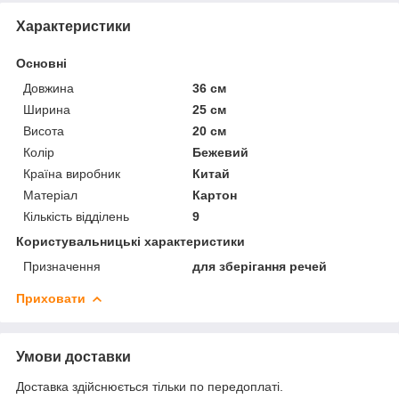
Характеристики
Основні
Довжина
36 см
Ширина
25 см
Висота
20 см
Колір
Бежевий
Країна виробник
Китай
Матеріал
Картон
Кількість відділень
9
Користувальницькі характеристики
Призначення
для зберігання речей
Приховати
Умови доставки
Доставка здійснюється тільки по передоплаті.