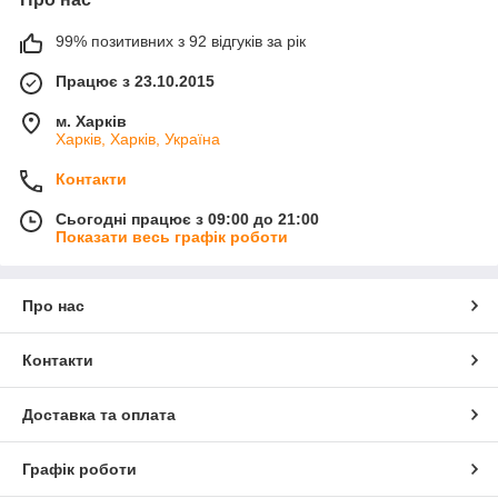
99% позитивних з 92 відгуків за рік
Працює з 23.10.2015
м. Харків
Харків, Харків, Україна
Контакти
Сьогодні працює з 09:00 до 21:00
Показати весь графік роботи
Про нас
Контакти
Доставка та оплата
Графік роботи