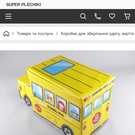
SUPER PLECHIKI
Товари та послуги
Коробки для зберігання одягу, взуття