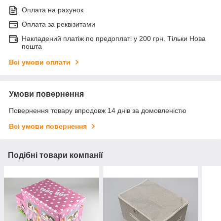
Оплата на рахунок
Оплата за реквізитами
Накладений платіж по предоплаті у 200 грн. Тільки Нова
пошта
Всі умови оплати
Умови повернення
Повернення товару впродовж 14 днів за домовленістю
Всі умови повернення
Подібні товари компанії