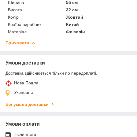
Ширина
55 см
Висота
32 см
Колір
Жовтий
Країна виробник
Китай
Матеріал
Флізелін
Приховати
Умови доставки
Доставка здійснюється тільки по передоплаті.
Нова Пошта
Укрпошта
Всі умови доставки
Умови оплати
Післяплата