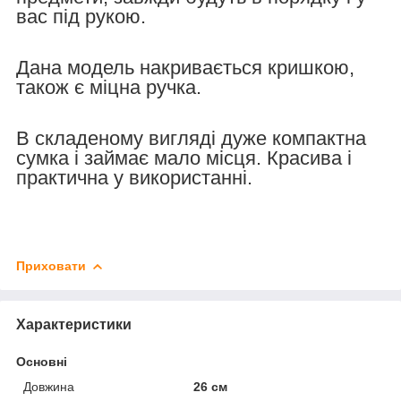
вас під рукою.
Дана модель накривається кришкою,
також є міцна ручка.
В складеному вигляді дуже компактна
сумка і займає мало місця. Красива і
практична у використанні.
Приховати
Характеристики
Основні
Довжина
26 см