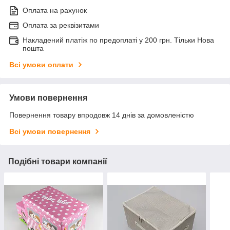
Оплата на рахунок
Оплата за реквізитами
Накладений платіж по предоплаті у 200 грн. Тільки Нова
пошта
Всі умови оплати
Умови повернення
Повернення товару впродовж 14 днів за домовленістю
Всі умови повернення
Подібні товари компанії