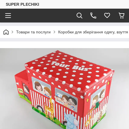
SUPER PLECHIKI
Товари та послуги
Коробки для зберігання одягу, взуття