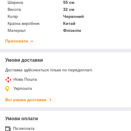
Ширина
55 см
Висота
32 см
Колір
Червоний
Країна виробник
Китай
Матеріал
Флізелін
Приховати
Умови доставки
Доставка здійснюється тільки по передоплаті.
Нова Пошта
Укрпошта
Всі умови доставки
Умови оплати
Післяплата