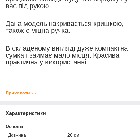
вас під рукою.
Дана модель накривається кришкою,
також є міцна ручка.
В складеному вигляді дуже компактна
сумка і займає мало місця. Красива і
практична у використанні.
Приховати
Характеристики
Основні
Довжина
26 см