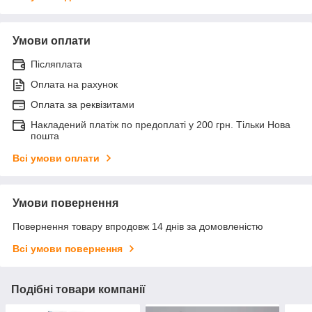
Умови оплати
Післяплата
Оплата на рахунок
Оплата за реквізитами
Накладений платіж по предоплаті у 200 грн. Тільки Нова
пошта
Всі умови оплати
Умови повернення
Повернення товару впродовж 14 днів за домовленістю
Всі умови повернення
Подібні товари компанії