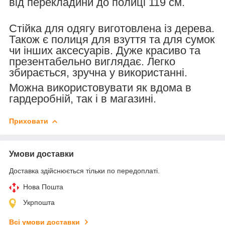
від перекладини до полиці 119 см.
Стійка для одягу виготовлена ​​із дерева.
Також є полиця для взуття та для сумок
чи інших аксесуарів. Дуже красиво та
презентабельно виглядає. Легко
збирається, зручна у використанні.
Можна використовувати як вдома в
гардеробній, так і в магазині.
Приховати
Умови доставки
Доставка здійснюється тільки по передоплаті.
Нова Пошта
Укрпошта
Всі умови доставки