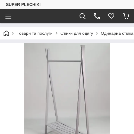
SUPER PLECHIKI
Товари та послуги
Стійки для одягу
Одинарна стійка 