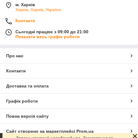
м. Харків
Харків, Харків, Україна
Контакти
Сьогодні працює з 09:00 до 21:00
Показати весь графік роботи
Про нас
Контакти
Доставка та оплата
Графік роботи
Повна версія сайту
Сайт створено на маркетплейсі
Prom.ua