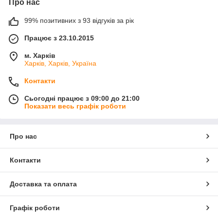
Про нас
99% позитивних з 93 відгуків за рік
Працює з 23.10.2015
м. Харків
Харків, Харків, Україна
Контакти
Сьогодні працює з 09:00 до 21:00
Показати весь графік роботи
Про нас
Контакти
Доставка та оплата
Графік роботи