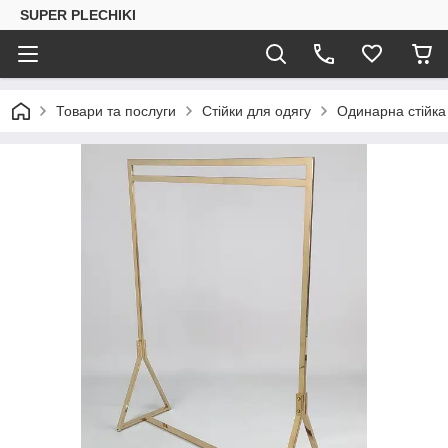
SUPER PLECHIKI
Товари та послуги
Стійки для одягу
Одинарна стійка