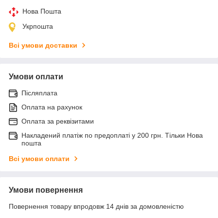
Нова Пошта
Укрпошта
Всі умови доставки
Умови оплати
Післяплата
Оплата на рахунок
Оплата за реквізитами
Накладений платіж по предоплаті у 200 грн. Тільки Нова
пошта
Всі умови оплати
Умови повернення
Повернення товару впродовж 14 днів за домовленістю