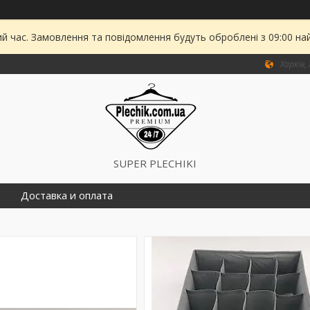
ий час. Замовлення та повідомлення будуть оброблені з 09:00 на
Харків,
SUPER PLECHIKI
Доставка и оплата