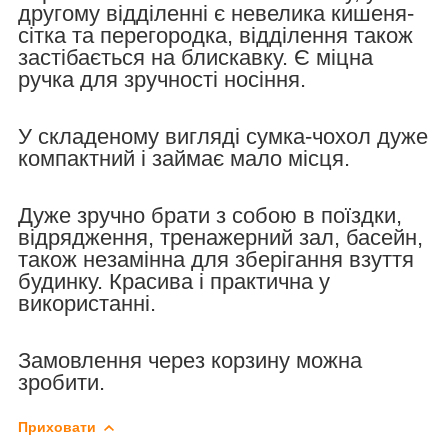
другому відділенні є невелика кишеня-
сітка та перегородка, відділення також
застібається на блискавку. Є міцна
ручка для зручності носіння.
У складеному вигляді сумка-чохол дуже
компактний і займає мало місця.
Дуже зручно брати з собою в поїздки,
відрядження, тренажерний зал, басейн,
також незамінна для зберігання взуття
будинку. Красива і практична у
використанні.
Замовлення через корзину можна
зробити.
Приховати