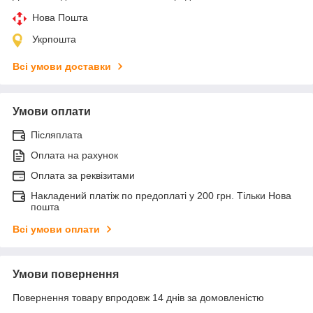
Нова Пошта
Укрпошта
Всі умови доставки
Умови оплати
Післяплата
Оплата на рахунок
Оплата за реквізитами
Накладений платіж по предоплаті у 200 грн. Тільки Нова
пошта
Всі умови оплати
Умови повернення
Повернення товару впродовж 14 днів за домовленістю