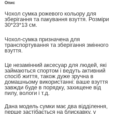
Опис
Чохол сумка рожевого кольору для
зберігання та пакування взуття. Розміри
30*23*13 см.
Чохол-сумка призначена для
транспортування та зберігання змінного
взуття.
Це незамінний аксесуар для людей, які
займаються спортом і ведуть активний
спосіб життя, також дуже зручна в
домашньому використанні: ваше взуття
завжди буде в порядку, захищене від
пилу, вологи і т.д.
Дана модель сумки має два відділення,
перше застібається на блискавку, у