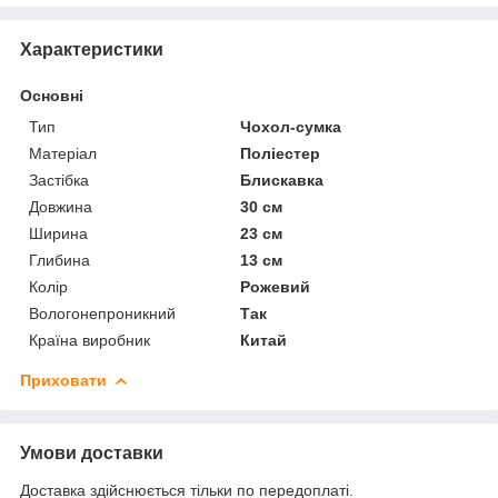
Характеристики
Основні
Тип
Чохол-сумка
Матеріал
Поліестер
Застібка
Блискавка
Довжина
30 см
Ширина
23 см
Глибина
13 см
Колір
Рожевий
Вологонепроникний
Так
Країна виробник
Китай
Приховати
Умови доставки
Доставка здійснюється тільки по передоплаті.