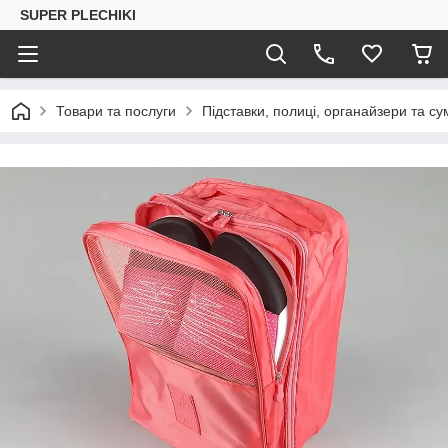
SUPER PLECHIKI
Товари та послуги
Підставки, полиці, органайзери та су