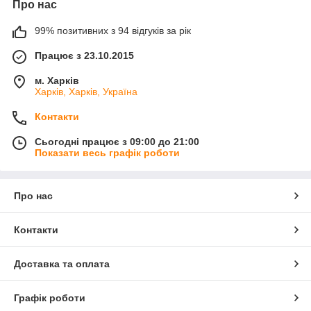
Про нас
99% позитивних з 94 відгуків за рік
Працює з 23.10.2015
м. Харків
Харків, Харків, Україна
Контакти
Сьогодні працює з 09:00 до 21:00
Показати весь графік роботи
Про нас
Контакти
Доставка та оплата
Графік роботи