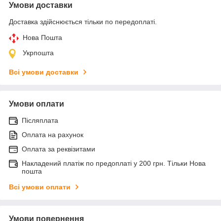
Умови доставки
Доставка здійснюється тільки по передоплаті.
Нова Пошта
Укрпошта
Всі умови доставки
Умови оплати
Післяплата
Оплата на рахунок
Оплата за реквізитами
Накладений платіж по предоплаті у 200 грн. Тільки Нова
пошта
Всі умови оплати
Умови повернення