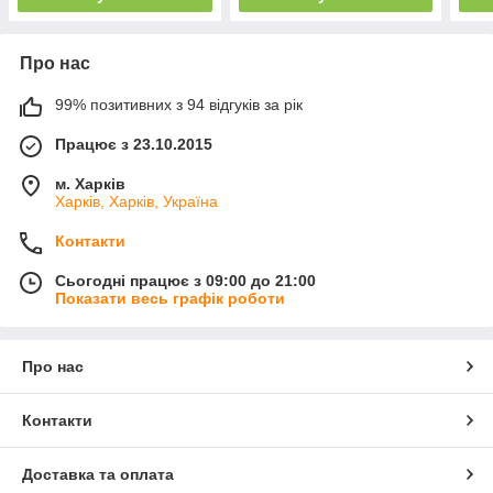
Про нас
99% позитивних з 94 відгуків за рік
Працює з 23.10.2015
м. Харків
Харків, Харків, Україна
Контакти
Сьогодні працює з 09:00 до 21:00
Показати весь графік роботи
Про нас
Контакти
Доставка та оплата