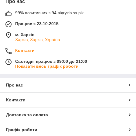
Про нас
99% позитивних з 94 відгуків за рік
Працює з 23.10.2015
м. Харків
Харків, Харків, Україна
Контакти
Сьогодні працює з 09:00 до 21:00
Показати весь графік роботи
Про нас
Контакти
Доставка та оплата
Графік роботи