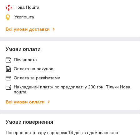
Нова Пошта
Укрпошта
Всі умови доставки
Умови оплати
Післяплата
Оплата на рахунок
Оплата за реквізитами
Накладений платіж по предоплаті у 200 грн. Тільки Нова
пошта
Всі умови оплати
Умови повернення
Повернення товару впродовж 14 днів за домовленістю