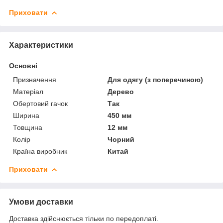
Приховати
Характеристики
Основні
Призначення
Для одягу (з поперечиною)
Матеріал
Дерево
Обертовий гачок
Так
Ширина
450 мм
Товщина
12 мм
Колір
Чорний
Країна виробник
Китай
Приховати
Умови доставки
Доставка здійснюється тільки по передоплаті.