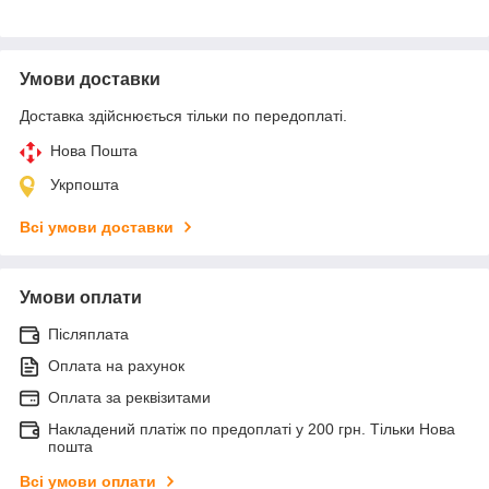
Умови доставки
Доставка здійснюється тільки по передоплаті.
Нова Пошта
Укрпошта
Всі умови доставки
Умови оплати
Післяплата
Оплата на рахунок
Оплата за реквізитами
Накладений платіж по предоплаті у 200 грн. Тільки Нова
пошта
Всі умови оплати