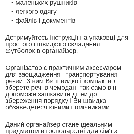
маленьких рушників
легкого одягу
файлів і документів
Дотримуйтесь інструкції на упаковці для
простого і швидкого складання
футболок в органайзер.
Організатор є практичним аксесуаром
для заощадження і транспортування
речей. З ним Ви швидко і компактно
зберете речі в чемодан, так само він
допоможе зацікавити дітей до
збереження порядку і Ви швидко
обзаведетеся юними помічниками.
Даний органайзер стане ідеальним
предметом в господарстві для сім'ї з