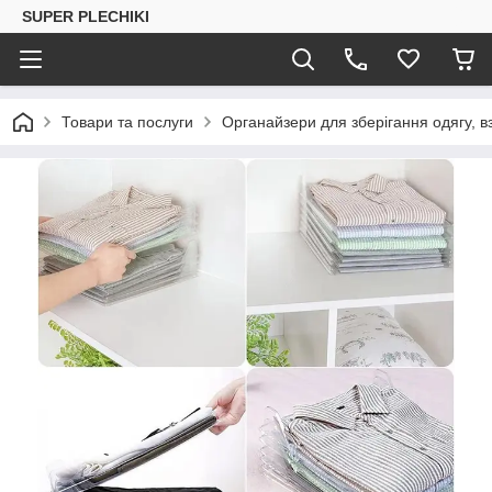
SUPER PLECHIKI
Товари та послуги
Органайзери для зберігання одягу, вз