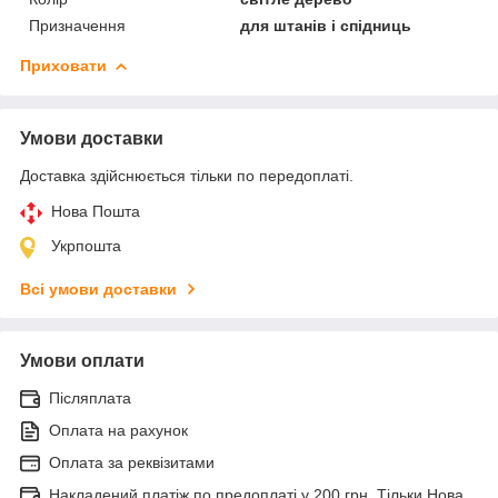
Призначення
для штанів і спідниць
Приховати
Умови доставки
Доставка здійснюється тільки по передоплаті.
Нова Пошта
Укрпошта
Всі умови доставки
Умови оплати
Післяплата
Оплата на рахунок
Оплата за реквізитами
Накладений платіж по предоплаті у 200 грн. Тільки Нова