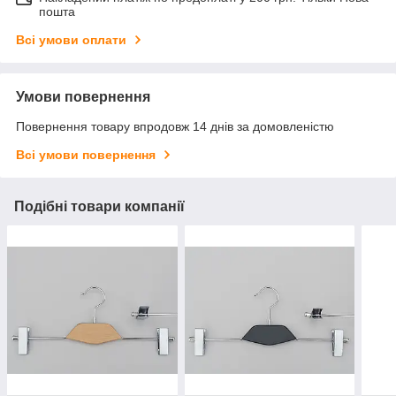
пошта
Всі умови оплати
Умови повернення
Повернення товару впродовж 14 днів за домовленістю
Всі умови повернення
Подібні товари компанії