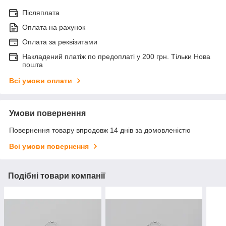
Післяплата
Оплата на рахунок
Оплата за реквізитами
Накладений платіж по предоплаті у 200 грн. Тільки Нова
пошта
Всі умови оплати
Умови повернення
Повернення товару впродовж 14 днів за домовленістю
Всі умови повернення
Подібні товари компанії