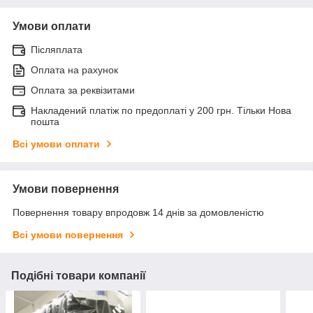
Умови оплати
Післяплата
Оплата на рахунок
Оплата за реквізитами
Накладений платіж по предоплаті у 200 грн. Тільки Нова
пошта
Всі умови оплати
Умови повернення
Повернення товару впродовж 14 днів за домовленістю
Всі умови повернення
Подібні товари компанії