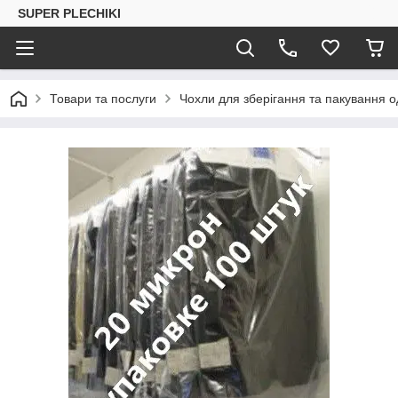
SUPER PLECHIKI
Товари та послуги
Чохли для зберігання та пакування о