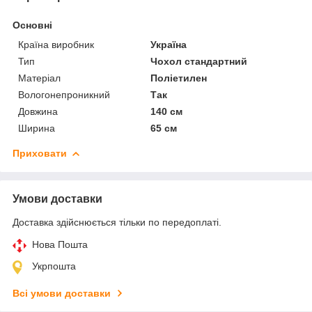
Основні
Країна виробник
Україна
Тип
Чохол стандартний
Матеріал
Поліетилен
Вологонепроникний
Так
Довжина
140 см
Ширина
65 см
Приховати
Умови доставки
Доставка здійснюється тільки по передоплаті.
Нова Пошта
Укрпошта
Всі умови доставки