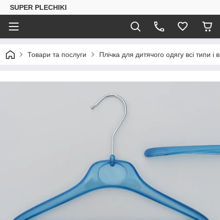
SUPER PLECHIKI
Товари та послуги
Плічка для дитячого одягу всі типи і 