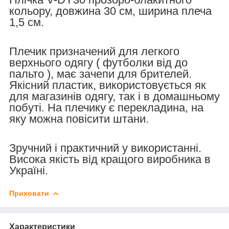
кольору, довжина 30 см, ширина плеча
1,5 см.
Плечик призначений для легкого
верхнього одягу ( футболки від до
пальто ), має зачепи для брителей.
Якісний пластик, використовується як
для магазинів одягу, так і в домашньому
побуті. На плечику є перекладина, на
яку можна повісити штани.
Зручний і практичний у використанні.
Висока якість від кращого виробника в
Україні.
Приховати
Характеристики