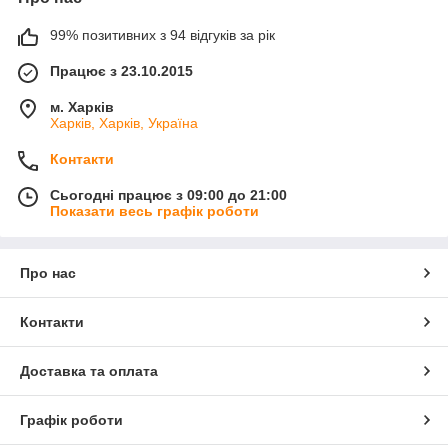
99% позитивних з 94 відгуків за рік
Працює з 23.10.2015
м. Харків
Харків, Харків, Україна
Контакти
Сьогодні працює з 09:00 до 21:00
Показати весь графік роботи
Про нас
Контакти
Доставка та оплата
Графік роботи