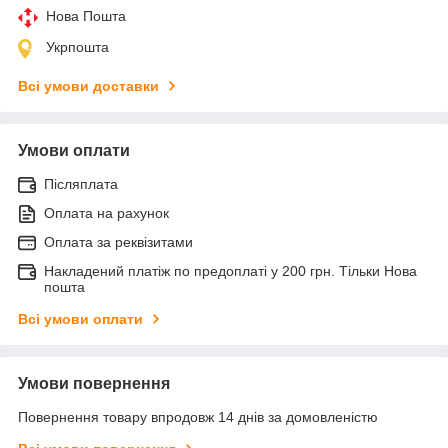
Нова Пошта
Укрпошта
Всі умови доставки
Умови оплати
Післяплата
Оплата на рахунок
Оплата за реквізитами
Накладений платіж по предоплаті у 200 грн. Тільки Нова
пошта
Всі умови оплати
Умови повернення
Повернення товару впродовж 14 днів за домовленістю